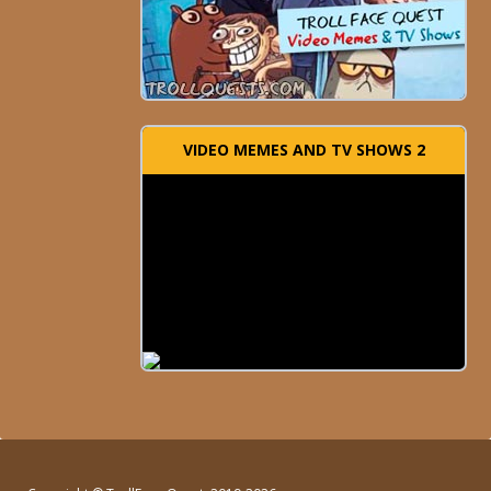
VIDEO MEMES AND TV SHOWS 2