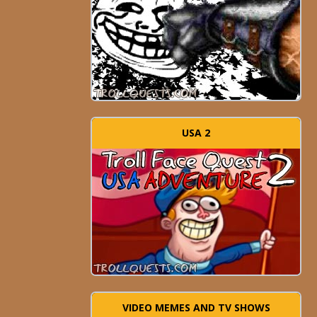
USA 2
VIDEO MEMES AND TV SHOWS