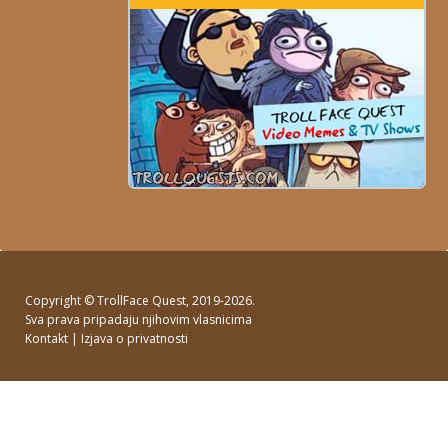
Copyright ©
TrollFace Quest
, 2019-2026.
Sva prava pripadaju njihovim vlasnicima
Kontakt
|
Izjava o privatnosti