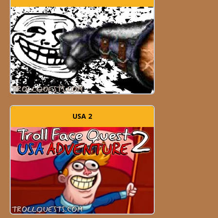
USA 2