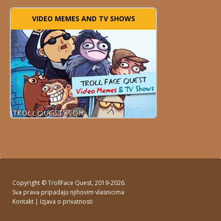
VIDEO MEMES AND TV SHOWS
Copyright ©
TrollFace Quest
, 2019-2026.
Sva prava pripadaju njihovim vlasnicima
Kontakt
|
Izjava o privatnosti