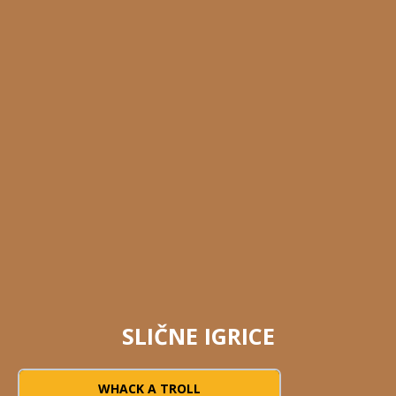
SLIČNE IGRICE
WHACK A TROLL