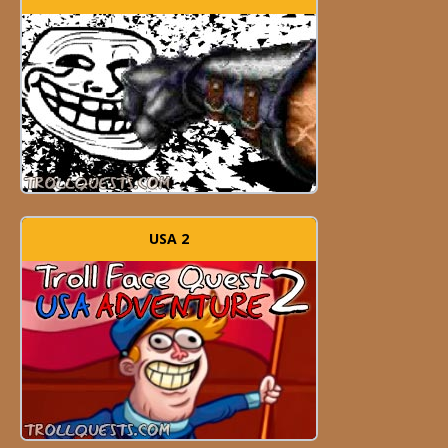
USA 2