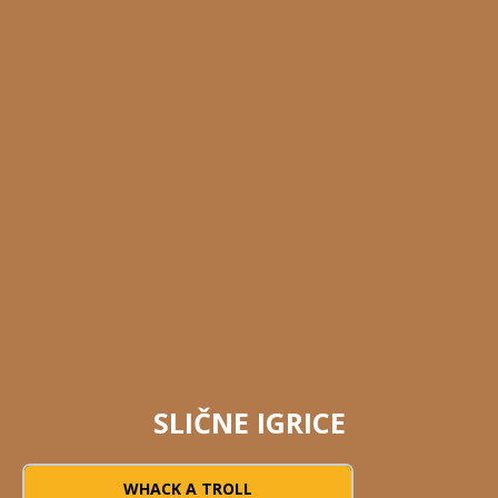
SLIČNE IGRICE
WHACK A TROLL