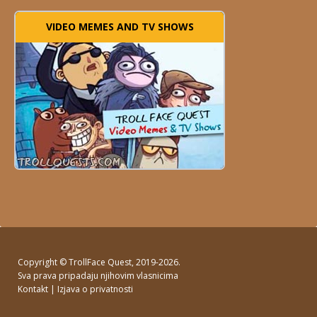
VIDEO MEMES AND TV SHOWS
Copyright ©
TrollFace Quest
, 2019-2026.
Sva prava pripadaju njihovim vlasnicima
Kontakt
|
Izjava o privatnosti